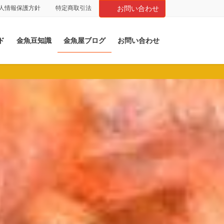
人情報保護方針
特定商取引法
お問い合わせ
ド
金魚豆知識
金魚屋ブログ
お問い合わせ