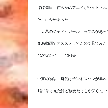
ほぼ毎日 何らかのアニメがセットされ
そこに今始まった
「天幕のジャドゥガール」ってのがあっ
まあ動画でオススメしてたので見てみた
なかなかハードな内容
中東の物語 時代はチンギスハンが暴れ
1話2話は見たけど概要だけしか知らない