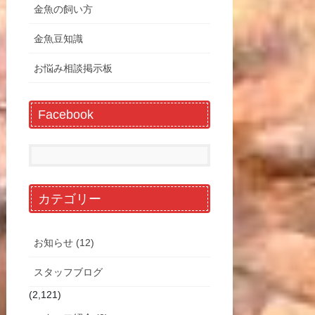
金魚の飼い方
金魚豆知識
お悩み相談掲示板
Facebook
カテゴリー
お知らせ (12)
スタッフブログ
(2,121)