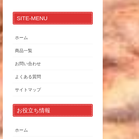
SITE-MENU
ホーム
商品一覧
お問い合わせ
よくある質問
サイトマップ
お役立ち情報
ホーム