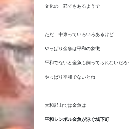
文化の一部でもあるようで
ただ 中東っていろいろあるけど
やっぱり金魚は平和の象徴
平和でないと金魚も飼ってられないだろ
やっぱり平和でないとね
大和郡山では金魚は
平和シンボル
金魚が泳ぐ城下町