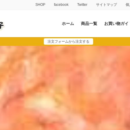
SHOP
facebook
Twitter
サイトマップ
個
ホーム
商品一覧
お買い物ガイ
注文フォームから注文する