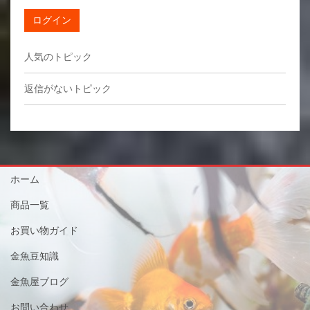
ログイン
人気のトピック
返信がないトピック
ホーム
商品一覧
お買い物ガイド
金魚豆知識
金魚屋ブログ
お問い合わせ