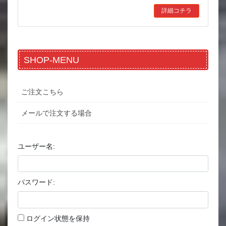
詳細コチラ
SHOP-MENU
ご注文こちら
メールで注文する場合
ユーザー名:
パスワード:
ログイン状態を保持