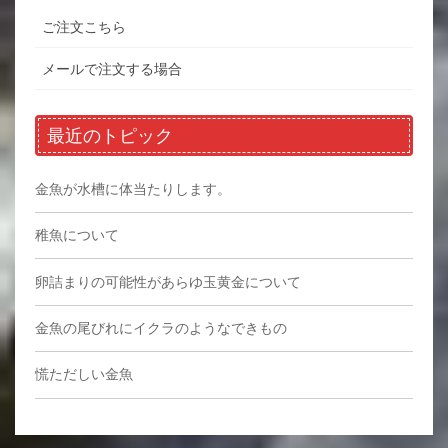
ご注文こちら
メールで注文する場合
最近のトピック
金魚が水槽に体当たりします。
稚魚について
卵詰まりの可能性があらゆ玉黄金について
金魚の尾びれにイクラのようなできもの
慌ただしい金魚