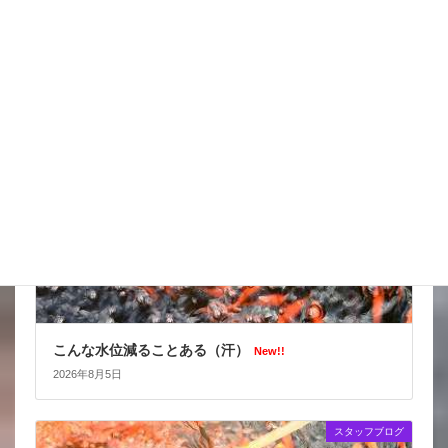
台風はそれてくれたかな
New!!
2026年8月6日
スタッフブログ
こんな水位減ることある（汗）
New!!
2026年8月5日
スタッフブログ