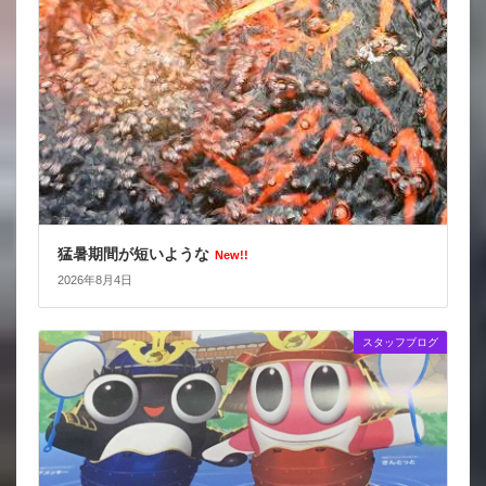
猛暑期間が短いような
New!!
2026年8月4日
スタッフブログ