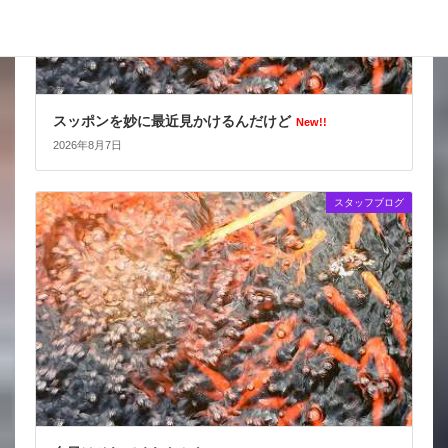
スッポンを妙に最近見かけるんだけど
New!!
2026年8月7日
スタッフブログ