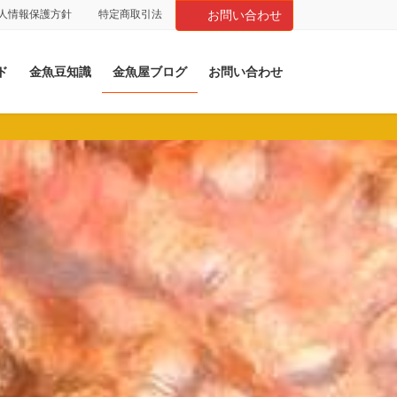
人情報保護方針
特定商取引法
お問い合わせ
ド
金魚豆知識
金魚屋ブログ
お問い合わせ