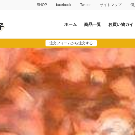
SHOP
facebook
Twitter
サイトマップ
個
ホーム
商品一覧
お買い物ガイ
注文フォームから注文する