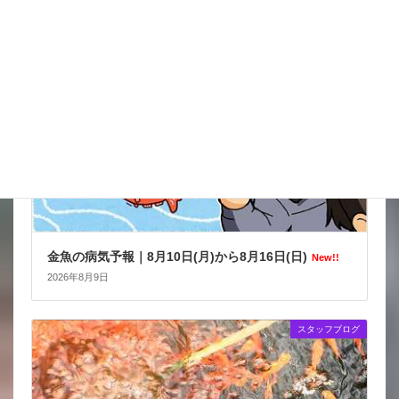
金魚の病気予報
金魚の病気予報｜8月10日(月)から8月16日(日)
New!!
2026年8月9日
スタッフブログ