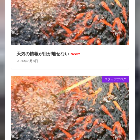
天気の情報が目が離せない
New!!
2026年8月8日
スタッフブログ