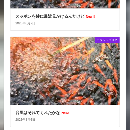
スッポンを妙に最近見かけるんだけど
New!!
2026年8月7日
スタッフブログ
台風はそれてくれたかな
New!!
2026年8月6日