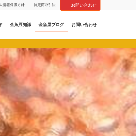
人情報保護方針
特定商取引法
お問い合わせ
ド
金魚豆知識
金魚屋ブログ
お問い合わせ