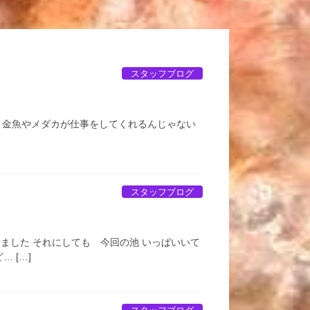
スタッフブログ
 金魚やメダカが仕事をしてくれるんじゃない
スタッフブログ
ました それにしても 今回の池 いっぱいいて
 […]