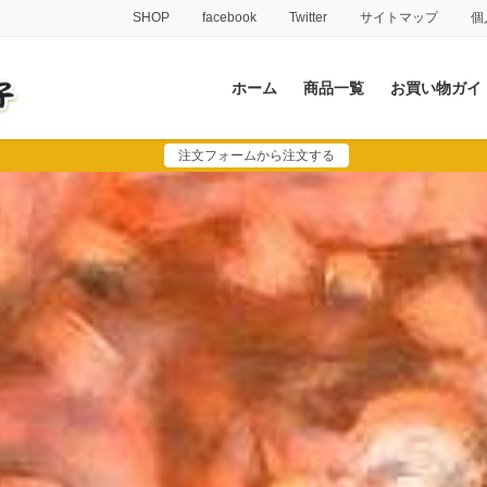
SHOP
facebook
Twitter
サイトマップ
個
ホーム
商品一覧
お買い物ガイ
注文フォームから注文する