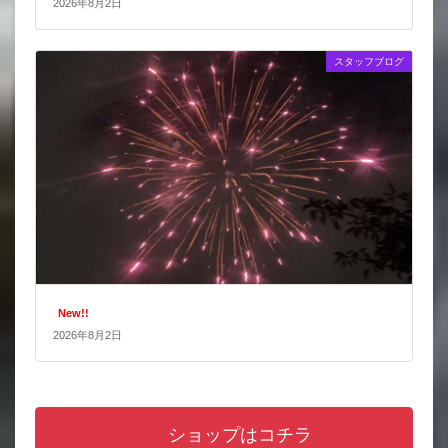
2026年8月2日
スタッフブログ
New!!
2026年8月2日
ショップはコチラ