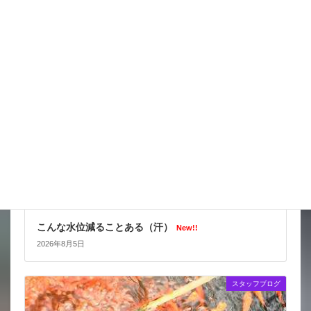
2026年8月6日
スタッフブログ
こんな水位減ることある（汗）
New!!
2026年8月5日
スタッフブログ