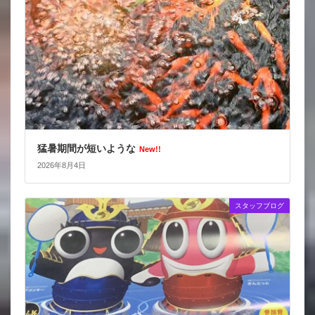
猛暑期間が短いような
New!!
2026年8月4日
スタッフブログ