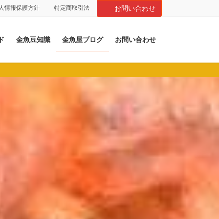
人情報保護方針
特定商取引法
お問い合わせ
ド
金魚豆知識
金魚屋ブログ
お問い合わせ