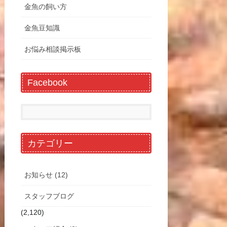
金魚の飼い方
金魚豆知識
お悩み相談掲示板
Facebook
カテゴリー
お知らせ (12)
スタッフブログ
(2,120)