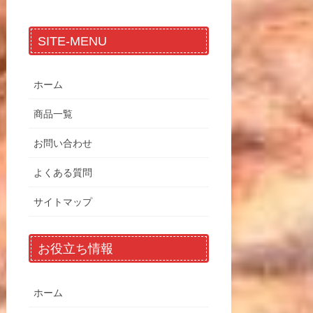
SITE-MENU
ホーム
商品一覧
お問い合わせ
よくある質問
サイトマップ
お役立ち情報
ホーム