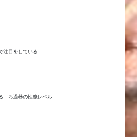
で注目をしている
る ろ過器の性能レベル