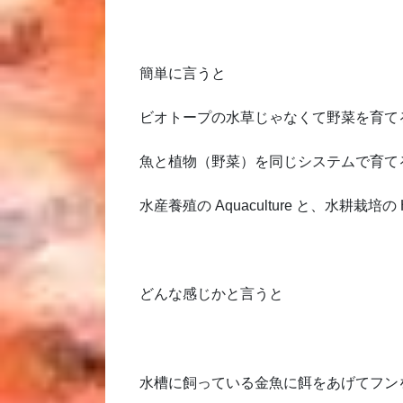
簡単に言うと
ビオトープの水草じゃなくて野菜を育て
魚と植物（野菜）を同じシステムで育て
水産養殖の Aquaculture と、水耕栽培の 
どんな感じかと言うと
水槽に飼っている金魚に餌をあげてフン