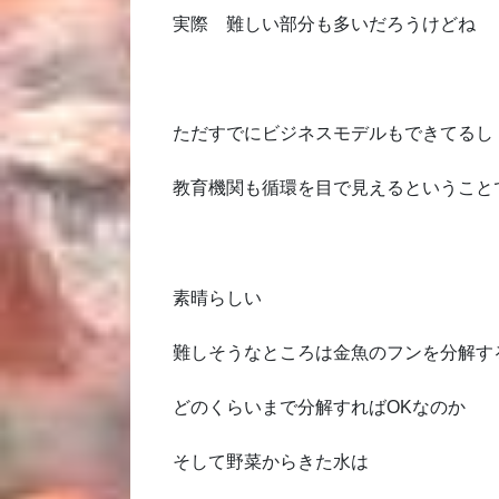
実際 難しい部分も多いだろうけどね
ただすでにビジネスモデルもできてるし
教育機関も循環を目で見えるということ
素晴らしい
難しそうなところは金魚のフンを分解す
どのくらいまで分解すればOKなのか
そして野菜からきた水は