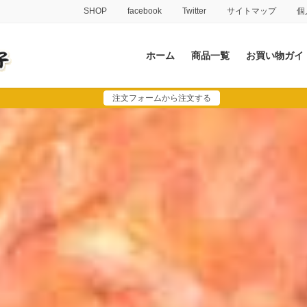
SHOP
facebook
Twitter
サイトマップ
個
ホーム
商品一覧
お買い物ガイ
注文フォームから注文する