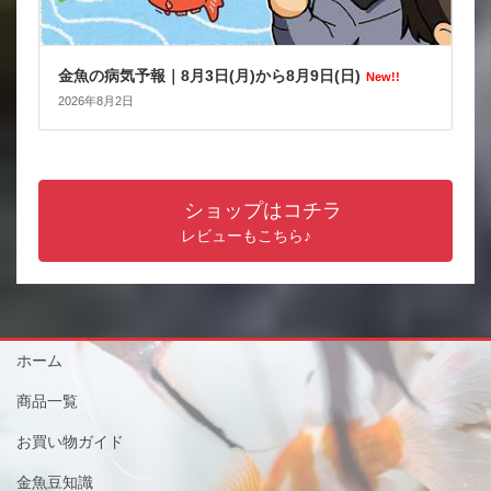
金魚の病気予報｜8月3日(月)から8月9日(日)
New!!
2026年8月2日
ショップはコチラ
レビューもこちら♪
ホーム
商品一覧
お買い物ガイド
金魚豆知識