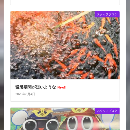
スタッフブログ
猛暑期間が短いような
New!!
2026年8月4日
スタッフブログ