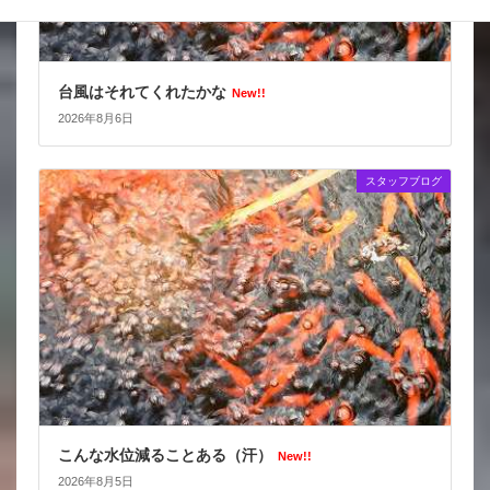
台風はそれてくれたかな
New!!
2026年8月6日
スタッフブログ
こんな水位減ることある（汗）
New!!
2026年8月5日