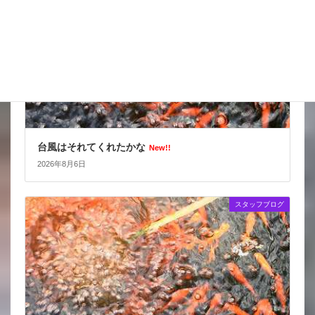
台風はそれてくれたかな
New!!
2026年8月6日
スタッフブログ