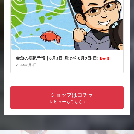
金魚の病気予報｜8月3日(月)から8月9日(日)
New!!
2026年8月2日
ショップはコチラ
レビューもこちら♪