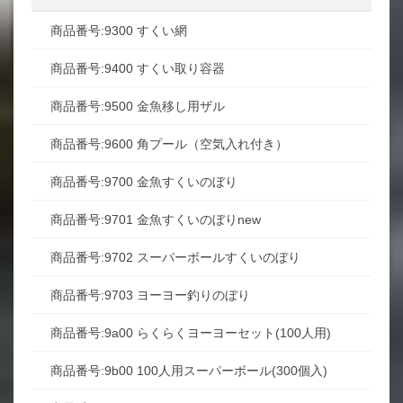
商品番号:9300 すくい網
商品番号:9400 すくい取り容器
商品番号:9500 金魚移し用ザル
商品番号:9600 角プール（空気入れ付き）
商品番号:9700 金魚すくいのぼり
商品番号:9701 金魚すくいのぼりnew
商品番号:9702 スーパーボールすくいのぼり
商品番号:9703 ヨーヨー釣りのぼり
商品番号:9a00 らくらくヨーヨーセット(100人用)
商品番号:9b00 100人用スーパーボール(300個入)