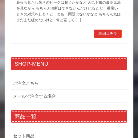
花火も見たし暑さのピークは超えたかなと 天気予報の最高気温
を見ながら もちろん油断はできないんだけどね ただ一番暑い
ときの対策をしとくと まあ 問題はないかなと もちろん気は
まだまだ緩めないけど 何と言って […]
詳細コチラ
SHOP-MENU
ご注文こちら
メールで注文する場合
商品一覧
セット商品