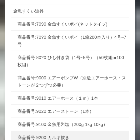
金魚すくい道具
商品番号:7090 金魚すくいポイ(ネットタイプ)
商品番号:70?0 金魚すくいポイ（1箱200本入り）4号~7
号
商品番号:80?0 ひも付き袋（1号~5号）（50枚組or100
枚組）
商品番号:9000 エアーポンプW（別途エアーホース・ス
トーンが２つずつ必要）
商品番号:9010 エアーホース（１ｍ）1本
商品番号:9020 エアーストーン（1本）
商品番号:9100 金魚用岩塩（200g 1kg 10kg）
商品番号:9200 カルキ抜き