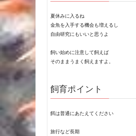
夏休みに入るね
金魚を入手する機会も増えるし
自由研究にもいいと思うよ
飼い始めに注意して飼えば
そのままうまく飼えますよ。
飼育ポイント
餌は普通にあたえてください
旅行など長期