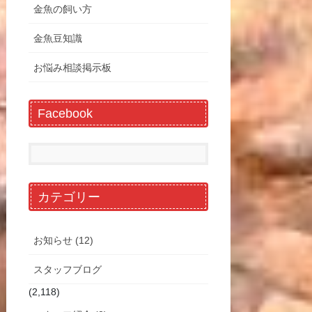
金魚の飼い方
金魚豆知識
お悩み相談掲示板
Facebook
カテゴリー
お知らせ (12)
スタッフブログ
(2,118)