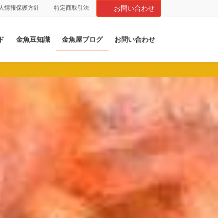
人情報保護方針
特定商取引法
お問い合わせ
ド
金魚豆知識
金魚屋ブログ
お問い合わせ