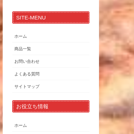
SITE-MENU
ホーム
商品一覧
お問い合わせ
よくある質問
サイトマップ
お役立ち情報
ホーム