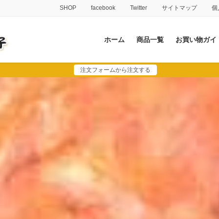
SHOP
facebook
Twitter
サイトマップ
個
ホーム
商品一覧
お買い物ガイ
注文フォームから注文する