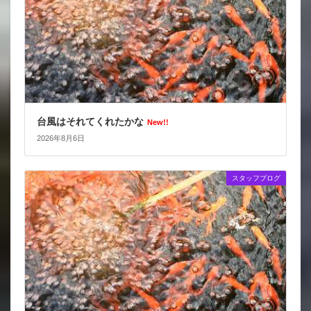
台風はそれてくれたかな
New!!
2026年8月6日
スタッフブログ