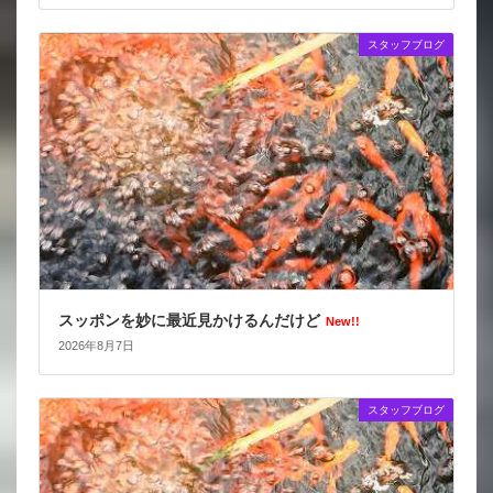
スタッフブログ
スッポンを妙に最近見かけるんだけど
New!!
2026年8月7日
スタッフブログ