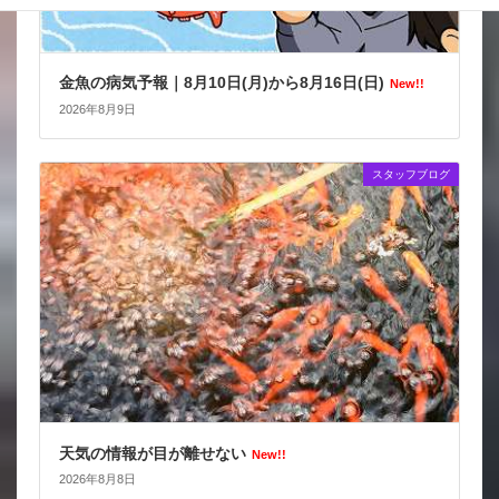
金魚の病気予報｜8月10日(月)から8月16日(日)
New!!
2026年8月9日
スタッフブログ
天気の情報が目が離せない
New!!
2026年8月8日