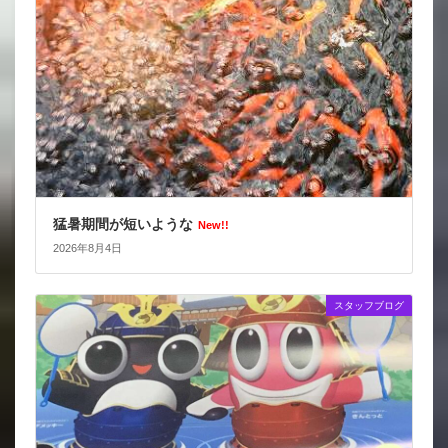
猛暑期間が短いような
New!!
2026年8月4日
スタッフブログ