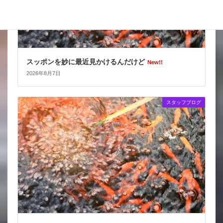
スッポンを妙に最近見かけるんだけど
New!!
2026年8月7日
スタッフブログ