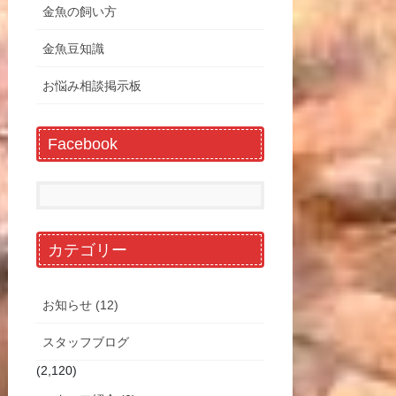
金魚の飼い方
金魚豆知識
お悩み相談掲示板
Facebook
カテゴリー
お知らせ (12)
スタッフブログ
(2,120)