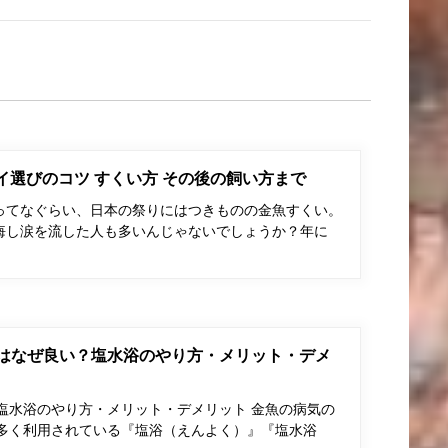
ポイ選びのコツ すくい方 その後の飼い方まで
ってなぐらい、日本の祭りにはつきものの金魚すくい。
悔し涙を流した人も多いんじゃないでしょうか？年に
はなぜ良い？塩水浴のやり方・メリット・デメ
塩水浴のやり方・メリット・デメリット 金魚の病気の
多く利用されている『塩浴（えんよく）』『塩水浴