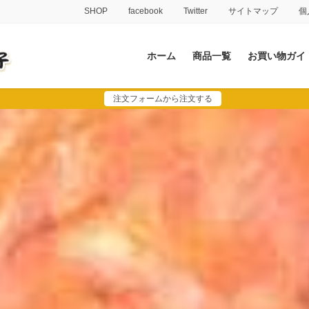
SHOP
facebook
Twitter
サイトマップ
個
ホーム
商品一覧
お買い物ガイ
注文フォームから注文する