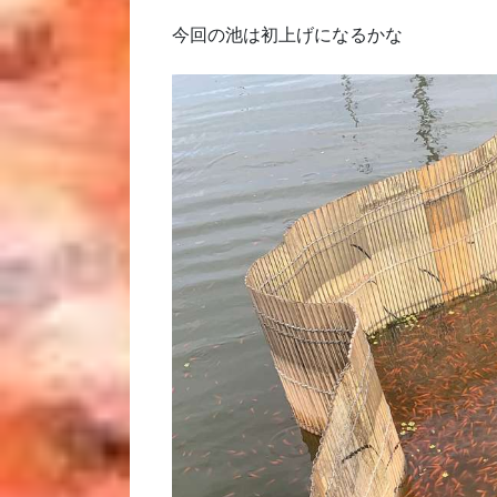
今回の池は初上げになるかな