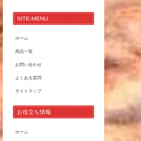
SITE-MENU
ホーム
商品一覧
お問い合わせ
よくある質問
サイトマップ
お役立ち情報
ホーム