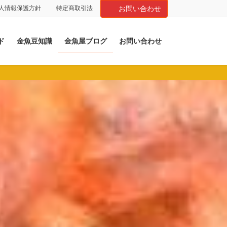
人情報保護方針
特定商取引法
お問い合わせ
ド
金魚豆知識
金魚屋ブログ
お問い合わせ