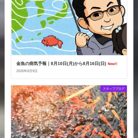
金魚の病気予報｜8月10日(月)から8月16日(日)
New!!
2026年8月9日
スタッフブログ