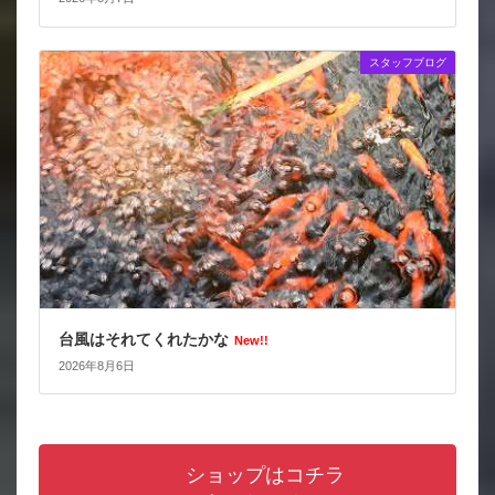
スタッフブログ
台風はそれてくれたかな
New!!
2026年8月6日
ショップはコチラ