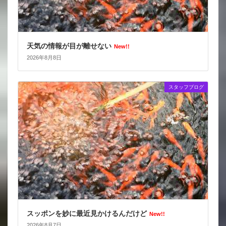
天気の情報が目が離せない
New!!
2026年8月8日
スタッフブログ
スッポンを妙に最近見かけるんだけど
New!!
2026年8月7日