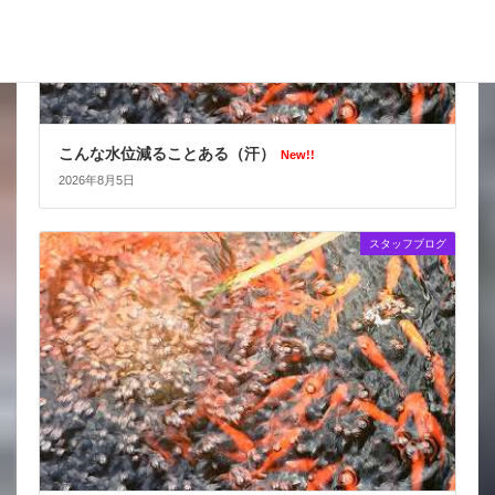
こんな水位減ることある（汗）
New!!
2026年8月5日
スタッフブログ