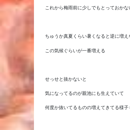
これから梅雨前に少しでもとっておかな
ちゅうか真夏くらい暑くなると逆に増え
この気候ぐらいが一番増える
せっせと抜かないと
気になってるのが親池にも生えていて
何度か抜いてるものの増えてきてる様子