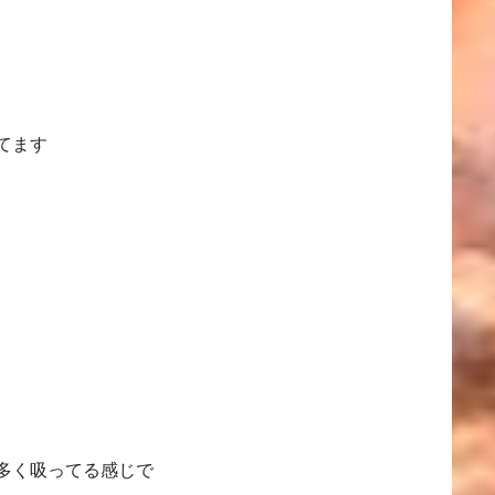
てます
多く吸ってる感じで