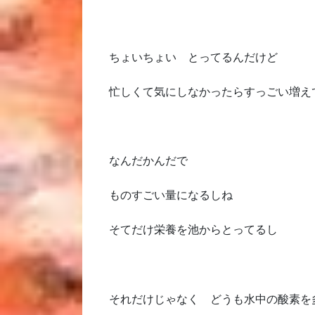
ちょいちょい とってるんだけど
忙しくて気にしなかったらすっごい増え
なんだかんだで
ものすごい量になるしね
そてだけ栄養を池からとってるし
それだけじゃなく どうも水中の酸素を