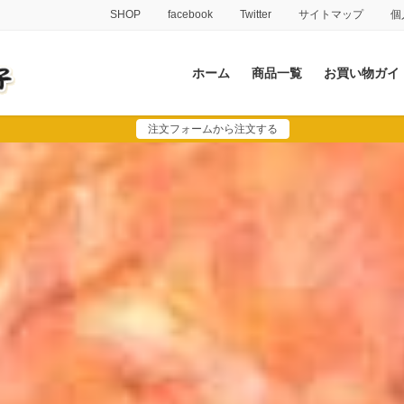
SHOP
facebook
Twitter
サイトマップ
個
ホーム
商品一覧
お買い物ガイ
注文フォームから注文する