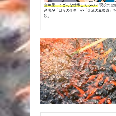
金魚屋ってどんな仕事してるの？
現役の金
産者が「日々の仕事」や「金魚の豆知識」
説。