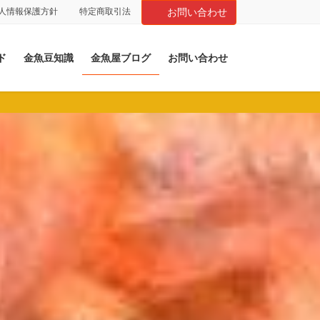
人情報保護方針
特定商取引法
お問い合わせ
ド
金魚豆知識
金魚屋ブログ
お問い合わせ