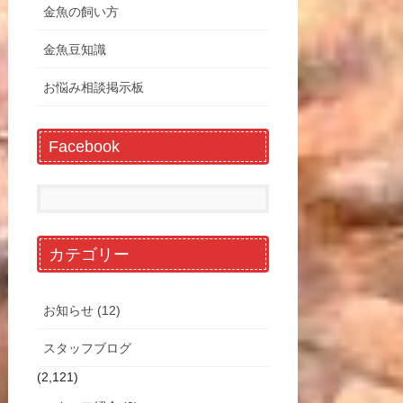
金魚の飼い方
金魚豆知識
お悩み相談掲示板
Facebook
カテゴリー
お知らせ (12)
スタッフブログ
(2,121)