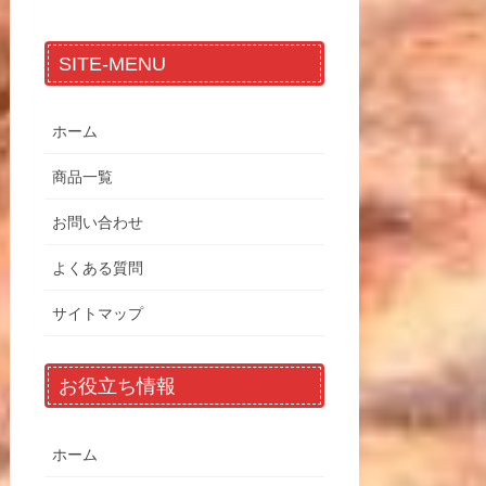
SITE-MENU
ホーム
商品一覧
お問い合わせ
よくある質問
サイトマップ
お役立ち情報
ホーム