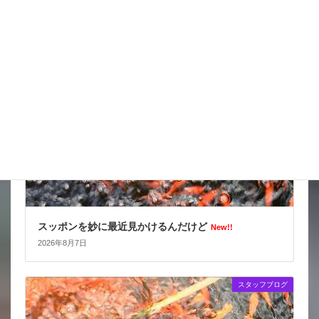
2026年8月8日
スタッフブログ
スッポンを妙に最近見かけるんだけど
New!!
2026年8月7日
スタッフブログ