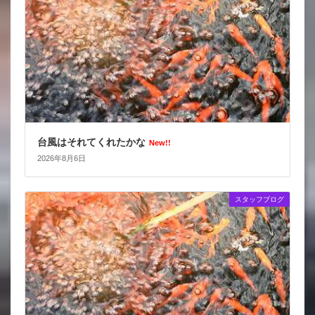
台風はそれてくれたかな
New!!
2026年8月6日
スタッフブログ