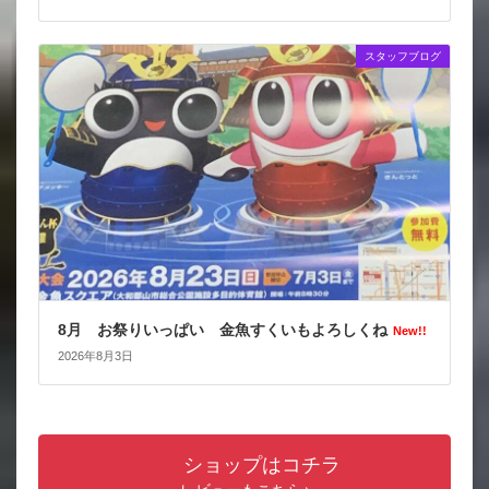
スタッフブログ
8月 お祭りいっぱい 金魚すくいもよろしくね
New!!
2026年8月3日
ショップはコチラ