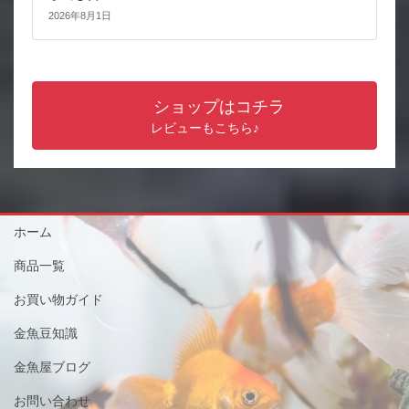
2026年8月1日
ショップはコチラ
レビューもこちら♪
ホーム
商品一覧
お買い物ガイド
金魚豆知識
金魚屋ブログ
お問い合わせ