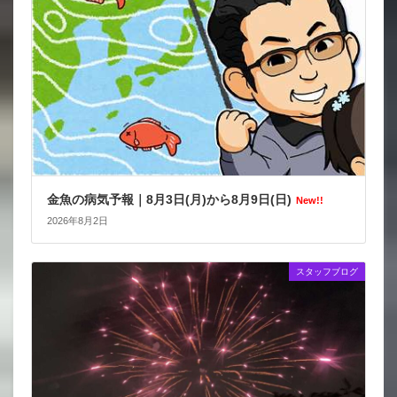
金魚の病気予報｜8月3日(月)から8月9日(日)
New!!
2026年8月2日
スタッフブログ