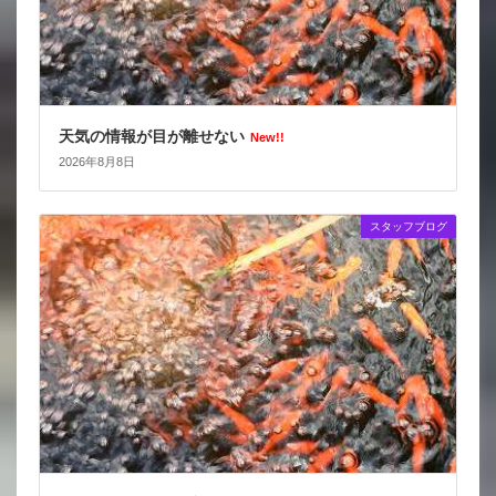
天気の情報が目が離せない
New!!
2026年8月8日
スタッフブログ