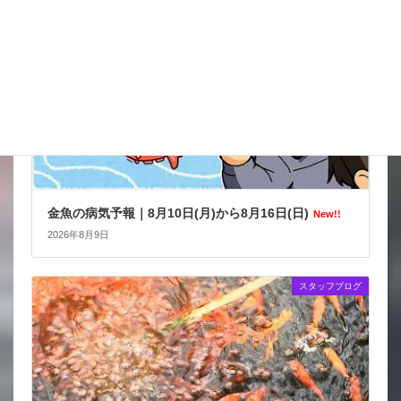
金魚の病気予報｜8月10日(月)から8月16日(日)
New!!
2026年8月9日
スタッフブログ