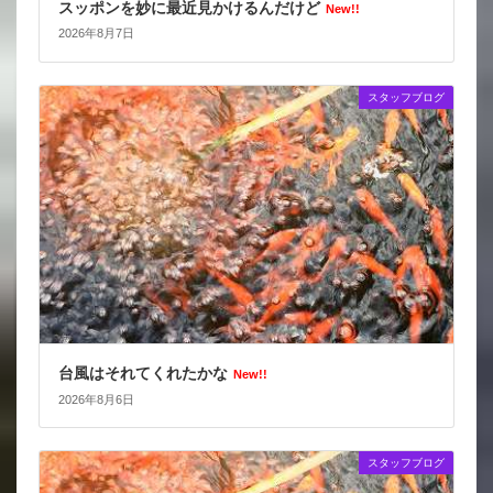
スッポンを妙に最近見かけるんだけど
New!!
2026年8月7日
スタッフブログ
台風はそれてくれたかな
New!!
2026年8月6日
スタッフブログ