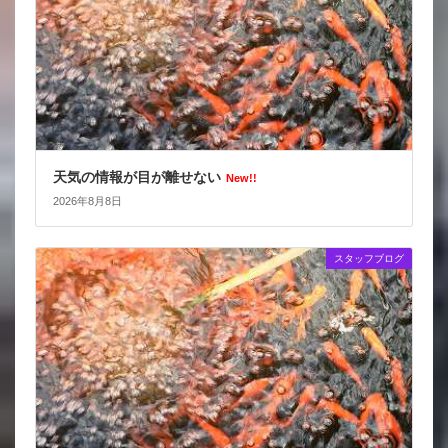
天気の情報が目が離せない
New!!
2026年8月8日
スタッフブログ