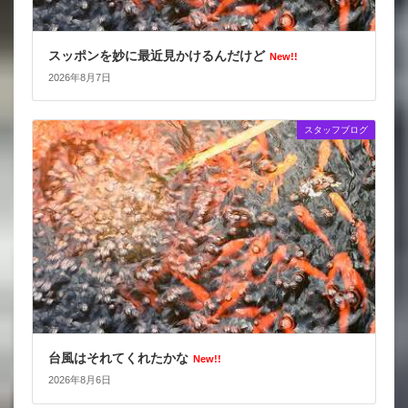
スッポンを妙に最近見かけるんだけど
New!!
2026年8月7日
スタッフブログ
台風はそれてくれたかな
New!!
2026年8月6日