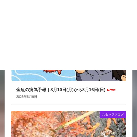
金魚の病気予報
金魚の病気予報｜8月10日(月)から8月16日(日)
New!!
2026年8月9日
スタッフブログ