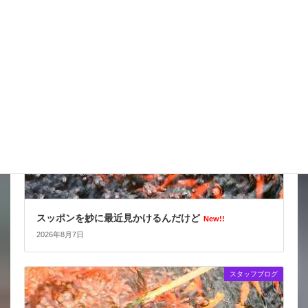
2026年8月8日
スタッフブログ
スッポンを妙に最近見かけるんだけど
New!!
2026年8月7日
スタッフブログ