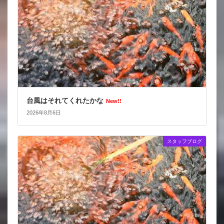
台風はそれてくれたかな
New!!
2026年8月6日
スタッフブログ