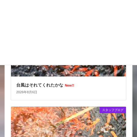
スタッフブログ
台風はそれてくれたかな
New!!
2026年8月6日
スタッフブログ