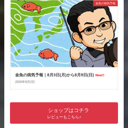
金魚の病気予報
金魚の病気予報｜8月3日(月)から8月9日(日)
New!!
2026年8月2日
ショップはコチラ
レビューもこちら♪