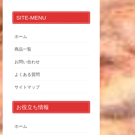
SITE-MENU
ホーム
商品一覧
お問い合わせ
よくある質問
サイトマップ
お役立ち情報
ホーム