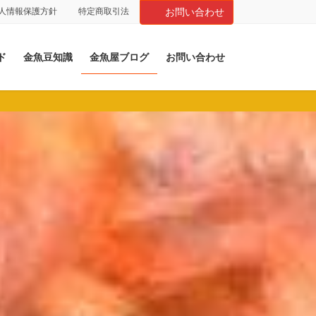
人情報保護方針
特定商取引法
お問い合わせ
ド
金魚豆知識
金魚屋ブログ
お問い合わせ