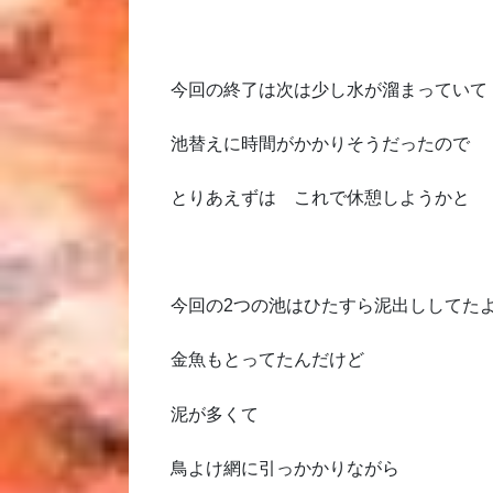
今回の終了は次は少し水が溜まっていて
池替えに時間がかかりそうだったので
とりあえずは これで休憩しようかと
今回の2つの池はひたすら泥出ししてた
金魚もとってたんだけど
泥が多くて
鳥よけ網に引っかかりながら