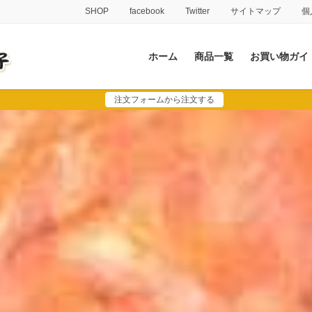
SHOP
facebook
Twitter
サイトマップ
個
ホーム
商品一覧
お買い物ガイ
注文フォームから注文する