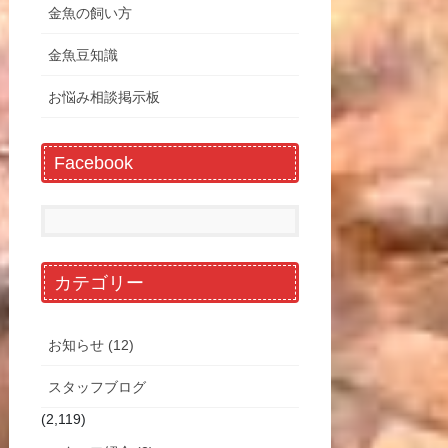
金魚の飼い方
金魚豆知識
お悩み相談掲示板
Facebook
カテゴリー
お知らせ (12)
スタッフブログ
(2,119)