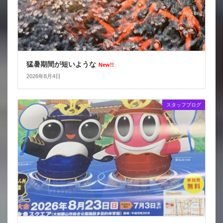
猛暑期間が短いような
New!!
2026年8月4日
スタッフブログ