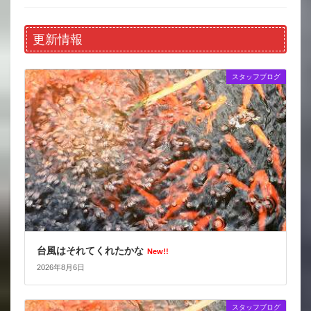
更新情報
スタッフブログ
台風はそれてくれたかな
New!!
2026年8月6日
スタッフブログ