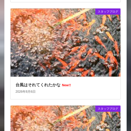
スタッフブログ
台風はそれてくれたかな
New!!
2026年8月6日
スタッフブログ