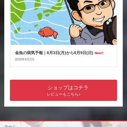
金魚の病気予報｜8月3日(月)から8月9日(日)
New!!
2026年8月2日
ショップはコチラ
レビューもこちら♪
ホーム