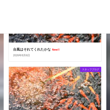
台風はそれてくれたかな
New!!
2026年8月6日
スタッフブログ