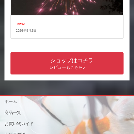
New!!
2026年8月2日
ショップはコチラ
レビューもこちら♪
ホーム
商品一覧
お買い物ガイド