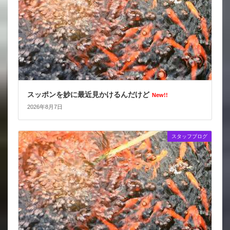
スッポンを妙に最近見かけるんだけど
New!!
2026年8月7日
スタッフブログ