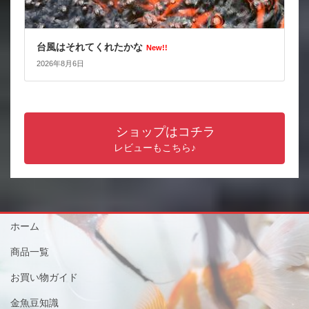
台風はそれてくれたかな
New!!
2026年8月6日
ショップはコチラ
レビューもこちら♪
ホーム
商品一覧
お買い物ガイド
金魚豆知識