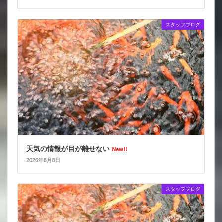
スタッフブログ
天気の情報が目が離せない
New!!
2026年8月8日
スタッフブログ