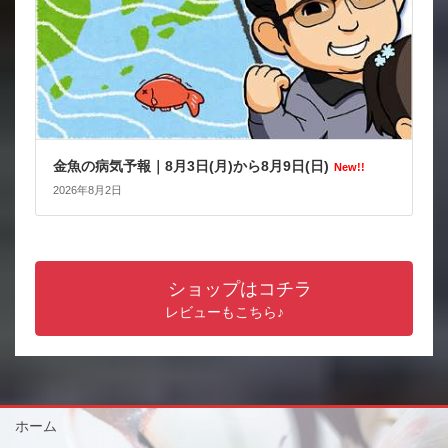
金魚の病気予報｜8月3日(月)から8月9日(日)
New!!
2026年8月2日
ショップはコチラ
レビューもこちら♪
ホーム