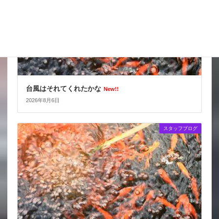
台風はそれてくれたかな
New!!
2026年8月6日
スタッフブログ