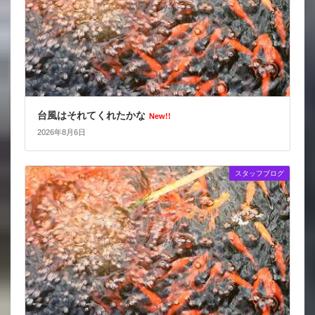
台風はそれてくれたかな
New!!
2026年8月6日
スタッフブログ