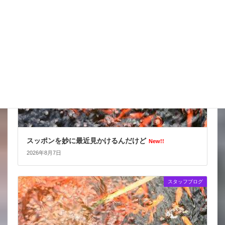
スタッフブログ
スッポンを妙に最近見かけるんだけど
New!!
2026年8月7日
スタッフブログ