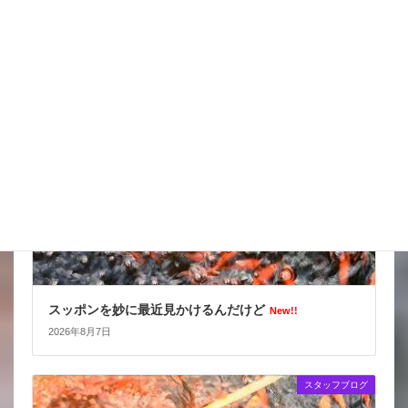
天気の情報が目が離せない
New!!
2026年8月8日
スタッフブログ
スッポンを妙に最近見かけるんだけど
New!!
2026年8月7日
スタッフブログ