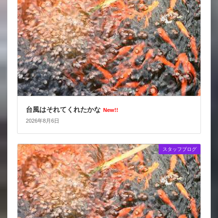
台風はそれてくれたかな
New!!
2026年8月6日
スタッフブログ