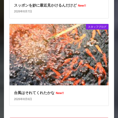
スッポンを妙に最近見かけるんだけど
New!!
2026年8月7日
スタッフブログ
台風はそれてくれたかな
New!!
2026年8月6日