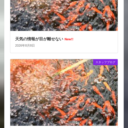
天気の情報が目が離せない
New!!
2026年8月8日
スタッフブログ