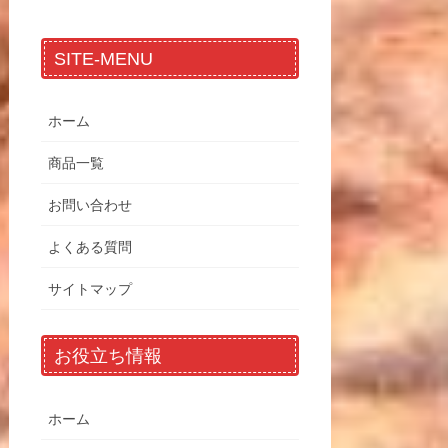
SITE-MENU
ホーム
商品一覧
お問い合わせ
よくある質問
サイトマップ
お役立ち情報
ホーム