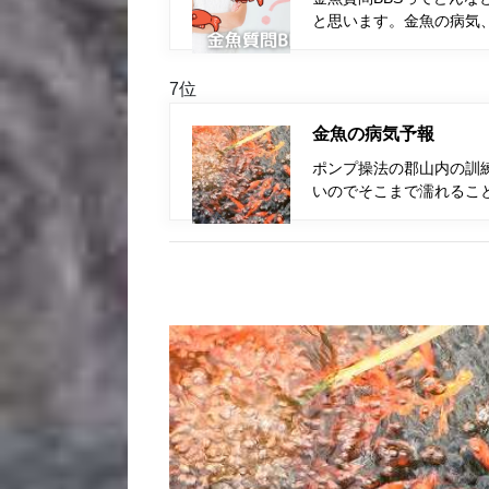
と思います。金魚の病気
7位
金魚の病気予報
ポンプ操法の郡山内の訓
いのでそこまで濡れるこ