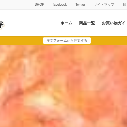
SHOP
facebook
Twitter
サイトマップ
個
ホーム
商品一覧
お買い物ガイ
注文フォームから注文する