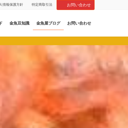
人情報保護方針
特定商取引法
お問い合わせ
ド
金魚豆知識
金魚屋ブログ
お問い合わせ