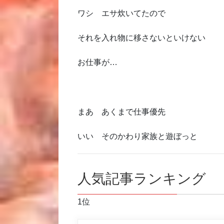
ワシ エサ炊いてたので
それを入れ物に移さないといけない
お仕事が…
まあ あくまで仕事優先
いい そのかわり家族と遊ぼっと
人気記事ランキング
1位