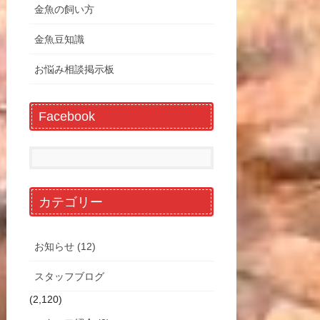
金魚の飼い方
金魚豆知識
お悩み相談掲示板
Facebook
カテゴリー
お知らせ (12)
スタッフブログ
(2,120)