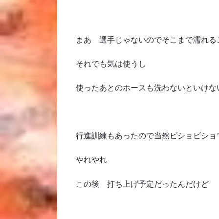
まあ 選手じゃないのでそこまで濡れる
それでも気は使うし
使ったあとのホースも洗わないといけな
行進訓練もあったので当然ビショビショ
やれやれ
この後 打ち上げ予定だったんだけど