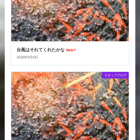
台風はそれてくれたかな
New!!
2026年8月6日
スタッフブログ