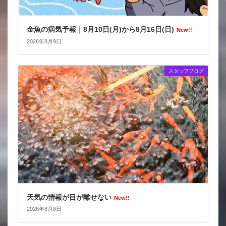
金魚の病気予報｜8月10日(月)から8月16日(日)
New!!
2026年8月9日
スタッフブログ
天気の情報が目が離せない
New!!
2026年8月8日