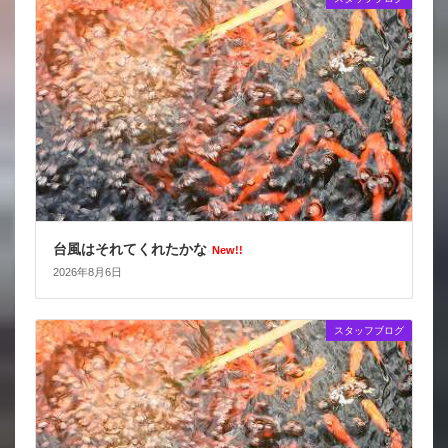
台風はそれてくれたかな
New!!
2026年8月6日
スタッフブログ