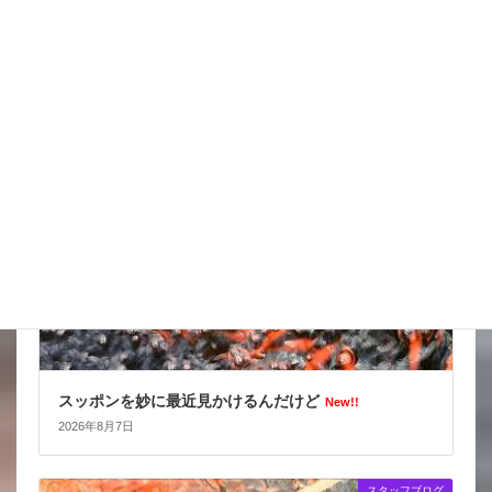
天気の情報が目が離せない
New!!
2026年8月8日
スタッフブログ
スッポンを妙に最近見かけるんだけど
New!!
2026年8月7日
スタッフブログ