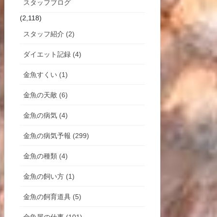
スタッフブログ
(2,118)
スタッフ紹介 (2)
ダイエット記録 (4)
金魚すくい (1)
金魚の天敵 (6)
金魚の病気 (4)
金魚の病気予報 (299)
金魚の種類 (4)
金魚の飼い方 (1)
金魚の飼育道具 (5)