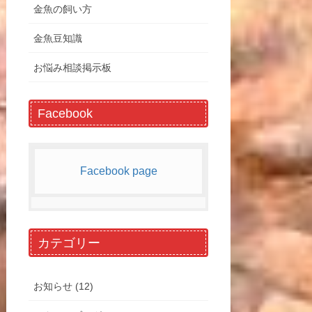
金魚の飼い方
金魚豆知識
お悩み相談掲示板
Facebook
Facebook page
カテゴリー
お知らせ (12)