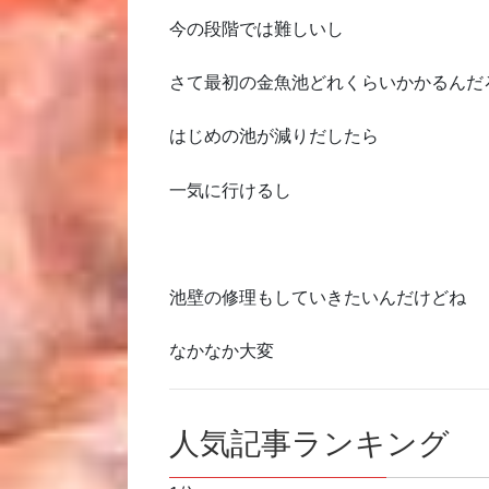
今の段階では難しいし
さて最初の金魚池どれくらいかかるんだ
はじめの池が減りだしたら
一気に行けるし
池壁の修理もしていきたいんだけどね
なかなか大変
人気記事ランキング