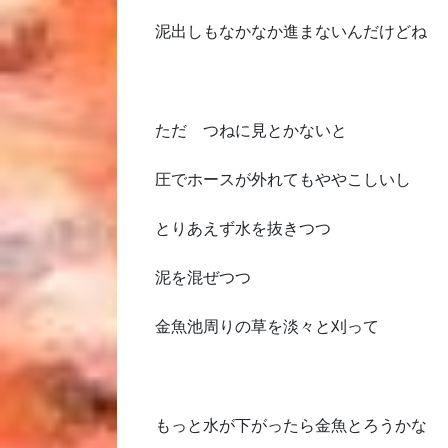
泥出しもなかなか進まないんだけどね
ただ つねに見とかないと
圧でホースが外れてもややこしいし
とりあえず水を抜きつつ
泥を混ぜつつ
金魚池周りの草を淡々と刈って
もっと水が下がったら金魚とろうかな