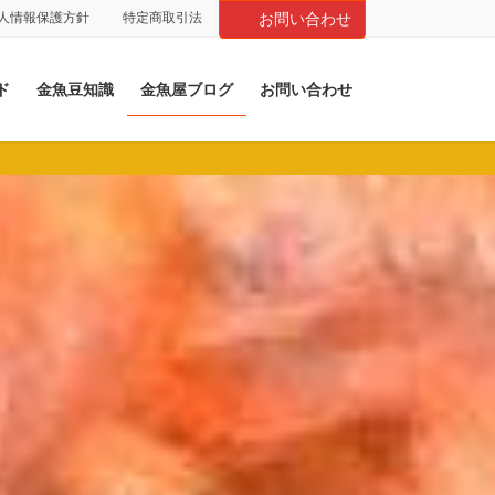
人情報保護方針
特定商取引法
お問い合わせ
ド
金魚豆知識
金魚屋ブログ
お問い合わせ