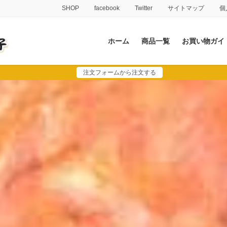
SHOP
facebook
Twitter
サイトマップ
個
ホーム
商品一覧
お買い物ガイ
注文フォームから注文する