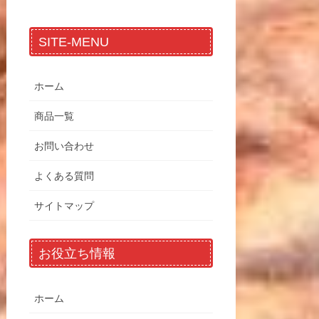
SITE-MENU
ホーム
商品一覧
お問い合わせ
よくある質問
サイトマップ
お役立ち情報
ホーム