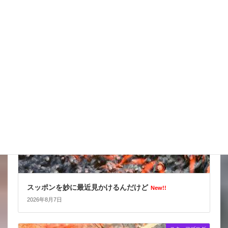
天気の情報が目が離せない
New!!
2026年8月8日
スタッフブログ
スッポンを妙に最近見かけるんだけど
New!!
2026年8月7日