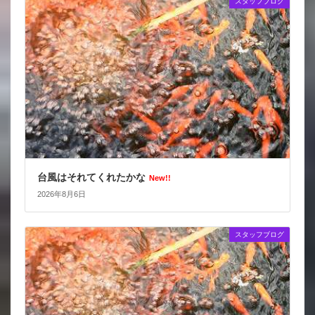
スタッフブログ
台風はそれてくれたかな
New!!
2026年8月6日
スタッフブログ