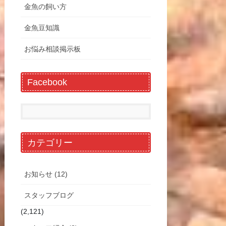
金魚の飼い方
金魚豆知識
お悩み相談掲示板
Facebook
カテゴリー
お知らせ (12)
スタッフブログ
(2,121)