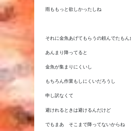
雨ももっと欲しかったしね
それに金魚あげてもらうの頼んでたもん
あんまり降ってると
金魚が集まりにくいし
もちろん作業もしにくいだろうし
申し訳なくて
避けれるときは避けるんだけど
でもまあ そこまで降ってないからね