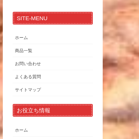
SITE-MENU
ホーム
商品一覧
お問い合わせ
よくある質問
サイトマップ
お役立ち情報
ホーム