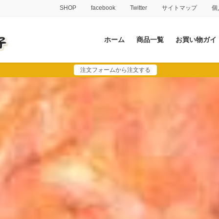
SHOP
facebook
Twitter
サイトマップ
個
ホーム
商品一覧
お買い物ガイ
注文フォームから注文する