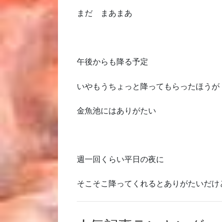
まだ まあまあ
午後からも降る予定
いやもうちょっと降ってもらったほうが
金魚池にはありがたい
週一回くらい平日の夜に
そこそこ降ってくれるとありがたいだけ