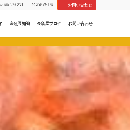
人情報保護方針
特定商取引法
お問い合わせ
ド
金魚豆知識
金魚屋ブログ
お問い合わせ