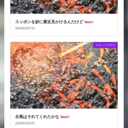
スッポンを妙に最近見かけるんだけど
New!!
2026年8月7日
スタッフブログ
台風はそれてくれたかな
New!!
2026年8月6日