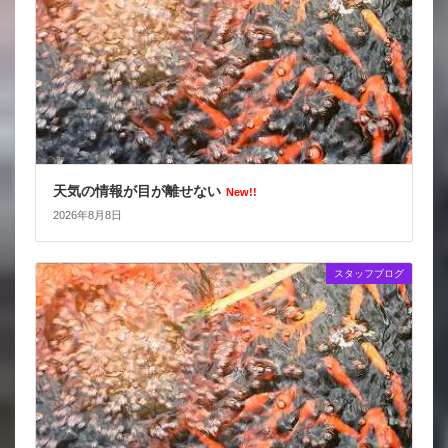
天気の情報が目が離せない
New!!
2026年8月8日
スタッフブログ