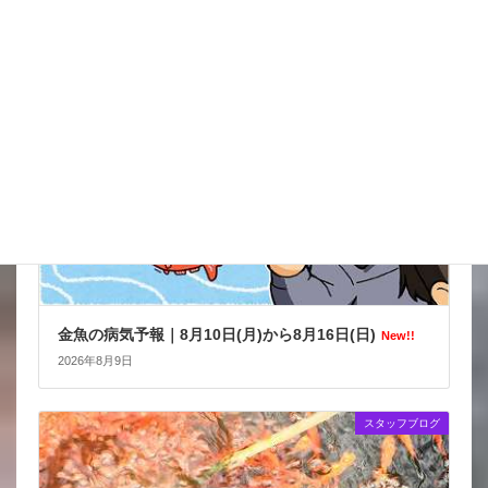
金魚の病気予報
金魚の病気予報｜8月10日(月)から8月16日(日)
New!!
2026年8月9日
スタッフブログ