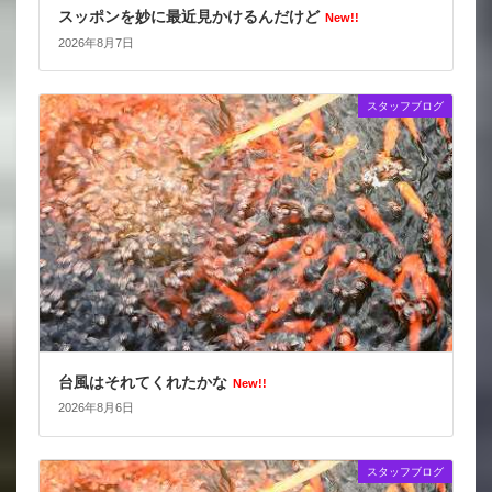
スッポンを妙に最近見かけるんだけど
New!!
2026年8月7日
スタッフブログ
台風はそれてくれたかな
New!!
2026年8月6日
スタッフブログ