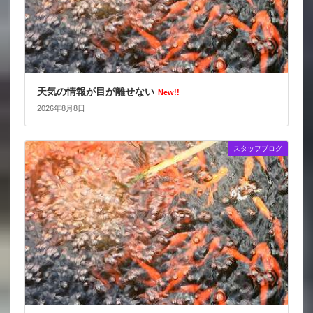
天気の情報が目が離せない
New!!
2026年8月8日
スタッフブログ