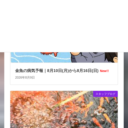
金魚の病気予報｜8月10日(月)から8月16日(日)
New!!
2026年8月9日
スタッフブログ