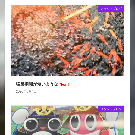
スタッフブログ
猛暑期間が短いような
New!!
2026年8月4日
スタッフブログ