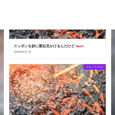
スッポンを妙に最近見かけるんだけど
New!!
2026年8月7日
スタッフブログ