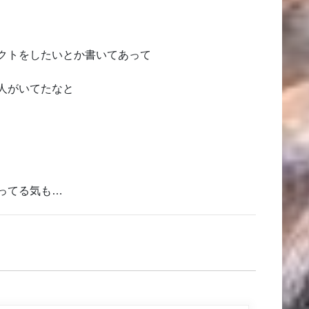
クトをしたいとか書いてあって
人がいてたなと
ってる気も…