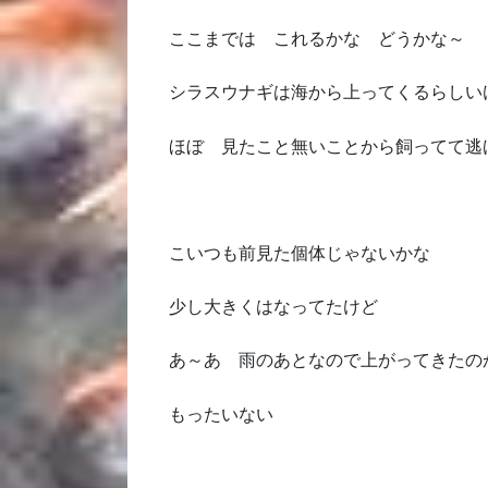
ここまでは これるかな どうかな～
シラスウナギは海から上ってくるらしい
ほぼ 見たこと無いことから飼ってて逃
こいつも前見た個体じゃないかな
少し大きくはなってたけど
あ～あ 雨のあとなので上がってきたの
もったいない