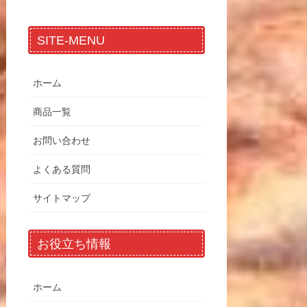
SITE-MENU
ホーム
商品一覧
お問い合わせ
よくある質問
サイトマップ
お役立ち情報
ホーム