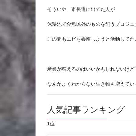
そういや 市長選に出てた人が
休耕池で金魚以外のものを飼うプロジェ
この間もエビを養殖しようと活動してた
産業が増えるのはいいかもしれないけど
なんかよくわからない生き物も増えてい
人気記事ランキング
1位