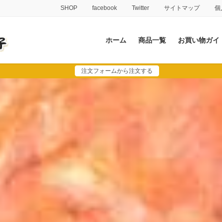
SHOP
facebook
Twitter
サイトマップ
個
ホーム
商品一覧
お買い物ガイ
注文フォームから注文する