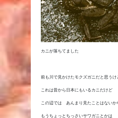
カニが落ちてました
前も川で見かけたモクズガニだと思うけ
これは昔から日本にもいるカニだけど
この辺では あんまり見たことはないか
もうちょっとちっさいサワガニとかは