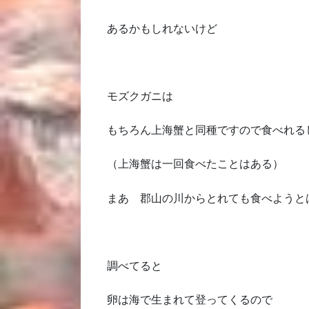
あるかもしれないけど
モズクガニは
もちろん上海蟹と同種ですので食べれる
（上海蟹は一回食べたことはある）
まあ 郡山の川からとれても食べようと
調べてると
卵は海で生まれて登ってくるので