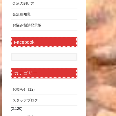
金魚の飼い方
金魚豆知識
お悩み相談掲示板
Facebook
カテゴリー
お知らせ (12)
スタッフブログ
(2,120)