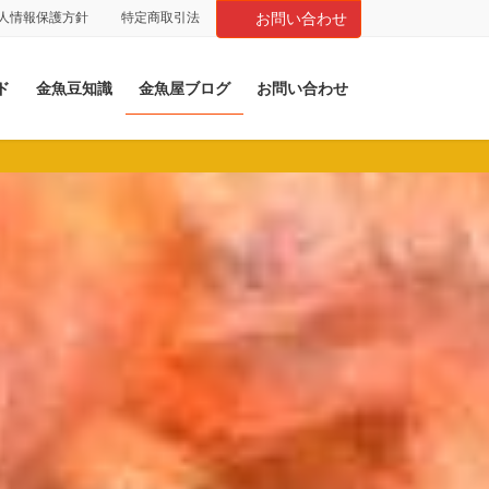
人情報保護方針
特定商取引法
お問い合わせ
ド
金魚豆知識
金魚屋ブログ
お問い合わせ