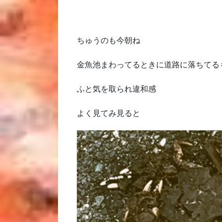
ちゅうのも今朝ね
金魚池まわってるときに道路に落ちてる
ふと気を取られ違和感
よく見てみ見ると