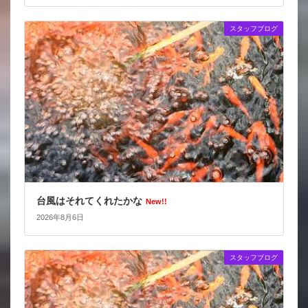
スタッフブログ
台風はそれてくれたかな
New!!
2026年8月6日
スタッフブログ