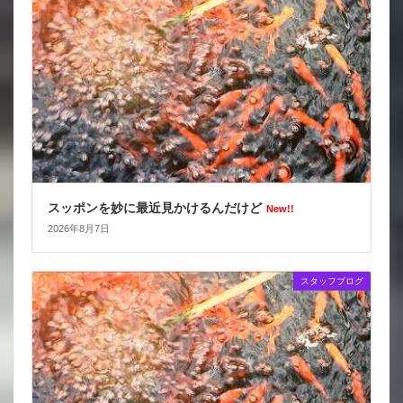
スッポンを妙に最近見かけるんだけど
New!!
2026年8月7日
スタッフブログ