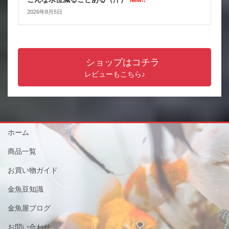
New!!
2026年8月5日
ショップはコチラ
レビューもこちら♪
ホーム
商品一覧
お買い物ガイド
金魚豆知識
金魚屋ブログ
お問い合わせ