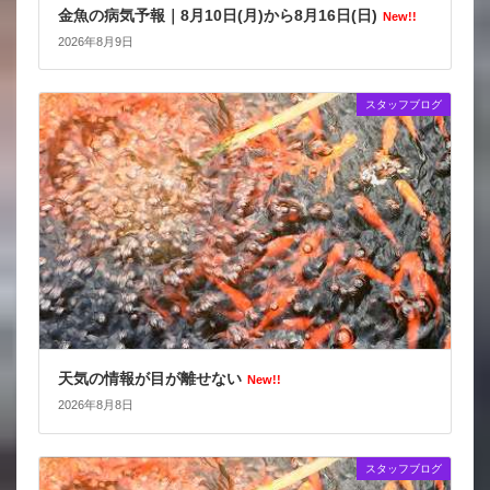
金魚の病気予報｜8月10日(月)から8月16日(日)
New!!
2026年8月9日
スタッフブログ
天気の情報が目が離せない
New!!
2026年8月8日
スタッフブログ