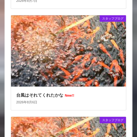
2026年8月7日
スタッフブログ
台風はそれてくれたかな
New!!
2026年8月6日
スタッフブログ