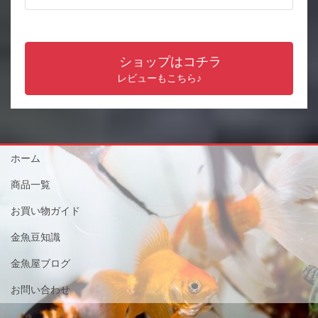
ショップはコチラ
レビューもこちら♪
ホーム
商品一覧
お買い物ガイド
金魚豆知識
金魚屋ブログ
お問い合わせ