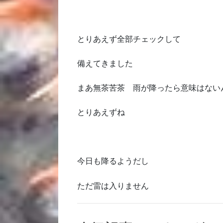
とりあえず全部チェックして
備えてきました
まあ無茶苦茶 雨が降ったら意味はない
とりあえずね
今日も降るようだし
ただ雷は入りません