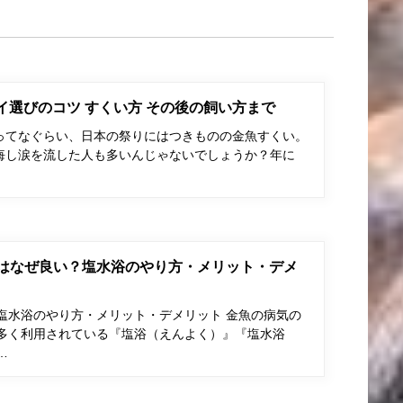
ポイ選びのコツ すくい方 その後の飼い方まで
ってなぐらい、日本の祭りにはつきものの金魚すくい。
悔し涙を流した人も多いんじゃないでしょうか？年に
はなぜ良い？塩水浴のやり方・メリット・デメ
塩水浴のやり方・メリット・デメリット 金魚の病気の
多く利用されている『塩浴（えんよく）』『塩水浴
…