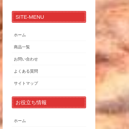
SITE-MENU
ホーム
商品一覧
お問い合わせ
よくある質問
サイトマップ
お役立ち情報
ホーム