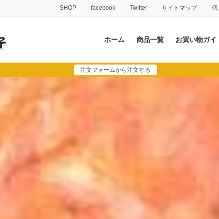
SHOP
facebook
Twitter
サイトマップ
個
ホーム
商品一覧
お買い物ガイ
注文フォームから注文する