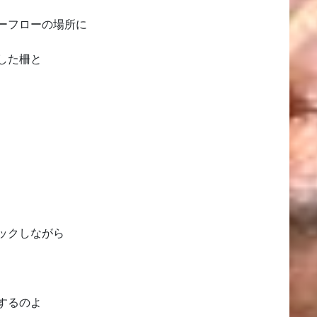
ーフローの場所に
した柵と
ックしながら
するのよ