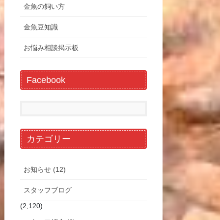
金魚の飼い方
金魚豆知識
お悩み相談掲示板
Facebook
カテゴリー
お知らせ (12)
スタッフブログ
(2,120)