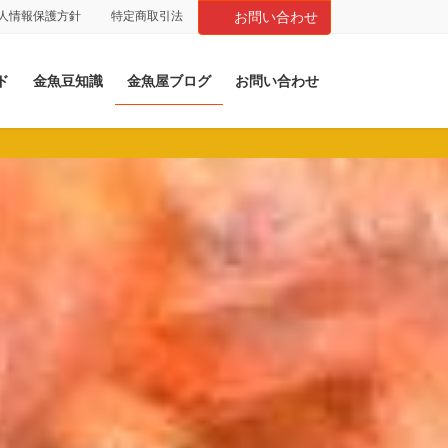
人情報保護方針
特定商取引法
お問い合わせ
ド
金魚豆知識
金魚屋ブログ
お問い合わせ