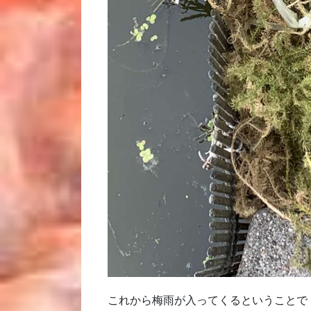
これから梅雨が入ってくるということで